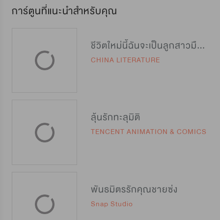
การ์ตูนที่แนะนำสำหรับคุณ
ชีวิตใหม่นี้ฉันจะเป็นลูกสาวมือโปร
CHINA LITERATURE
ลุ้นรักทะลุมิติ
TENCENT ANIMATION & COMICS
พันธมิตรรักคุณชายซ่ง
Snap Studio