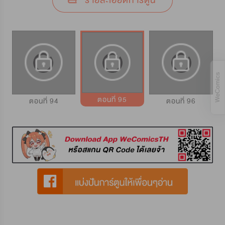
รายละเอียดการ์ตูน
ตอนที่ 95
ตอนที่ 94
ตอนที่ 96