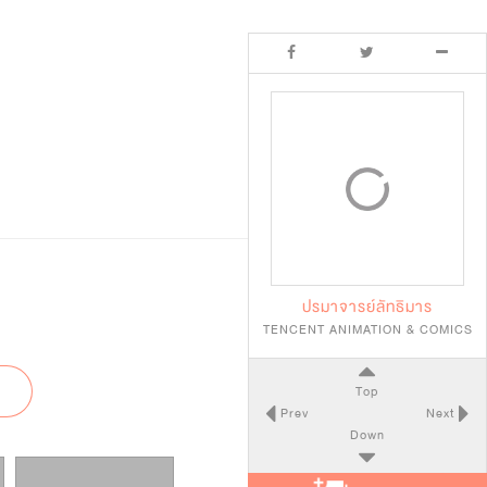
ปรมาจารย์ลัทธิมาร
TENCENT ANIMATION & COMICS
Top
Prev
Next
Down