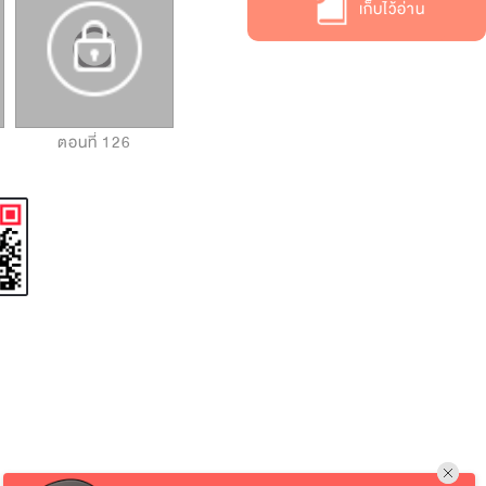
เก็บไว้อ่าน
ตอนที่ 126
ตอนที่ 127
ตอนที่ 128