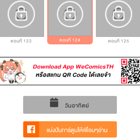
ตอนที่ 124
ตอนที่ 123
ตอนที่ 125
วันอาทิตย์