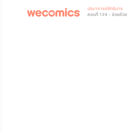
0
ปรมาจารย์ลัทธิมาร
ตอนที่ 124 - ช่วยด้วย