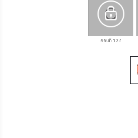
ตอนที่ 120
ตอนที่ 121
ตอนที่ 122