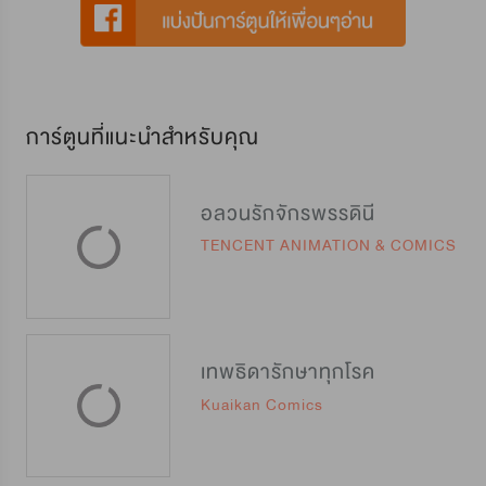
การ์ตูนที่แนะนำสำหรับคุณ
อลวนรักจักรพรรดินี
TENCENT ANIMATION & COMICS
เทพธิดารักษาทุกโรค
Kuaikan Comics