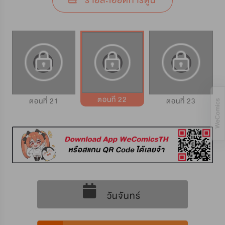
รายละเอียดการ์ตูน
ตอนที่ 22
ตอนที่ 21
ตอนที่ 23
วันจันทร์