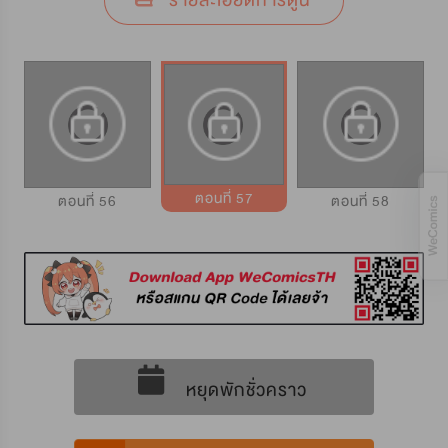
รายละเอียดการ์ตูน
ตอนที่ 57
ตอนที่ 56
ตอนที่ 58
หยุดพักชั่วคราว