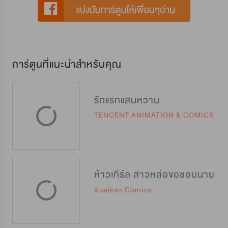
การ์ตูนที่แนะนำสำหรับคุณ
รักแรกแสนหวาน
TENCENT ANIMATION & COMICS
ห้าวเกิร์ล สาวหล่อขอชอบนาย
Kuaikan Comics