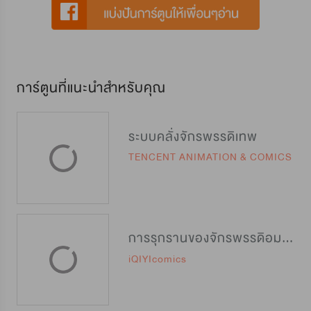
การ์ตูนที่แนะนำสำหรับคุณ
ระบบคลั่งจักรพรรดิเทพ
TENCENT ANIMATION & COMICS
การรุกรานของจักรพรรดิอมตะ
iQIYIcomics