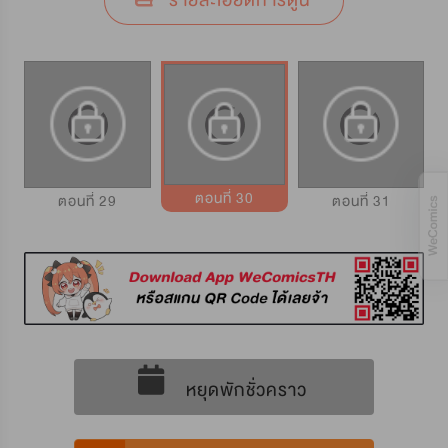
รายละเอียดการ์ตูน
ตอนที่ 30
ตอนที่ 29
ตอนที่ 31
หยุดพักชั่วคราว