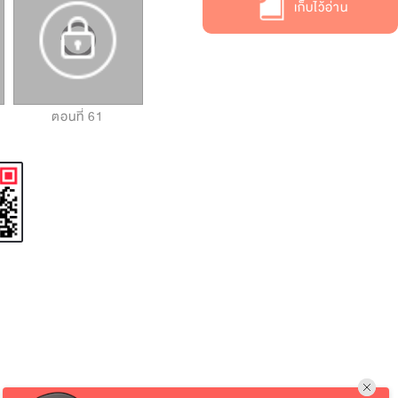
เก็บไว้อ่าน
ตอนที่ 61
ตอนที่ 62
ตอนที่ 63