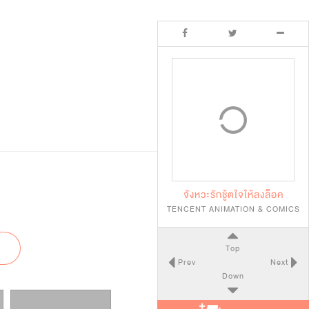
จังหวะรักชู้ตใจให้ลงล็อค
TENCENT ANIMATION & COMICS
Top
Prev
Next
Down