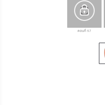
ตอนที่ 55
ตอนที่ 56
ตอนที่ 57