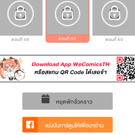
ตอนที่ 59
ตอนที่ 58
ตอนที่ 60
หยุดพักชั่วคราว