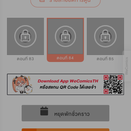
รายละเอียดการ์ตูน
ตอนที่ 84
ตอนที่ 83
ตอนที่ 85
หยุดพักชั่วคราว