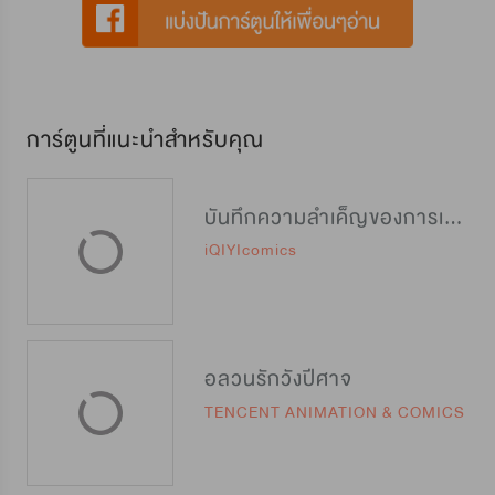
การ์ตูนที่แนะนำสำหรับคุณ
บันทึกความลำเค็ญของการเป็นสนมคนโปรด
iQIYIcomics
อลวนรักวังปีศาจ
TENCENT ANIMATION & COMICS