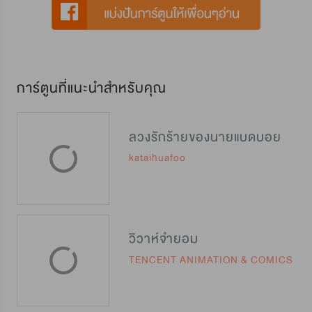
การ์ตูนที่แนะนำสำหรับคุณ
ลวงรักร้ายของนายแบดบอย
kataihuafoo
วิวาห์จำยอม
TENCENT ANIMATION & COMICS