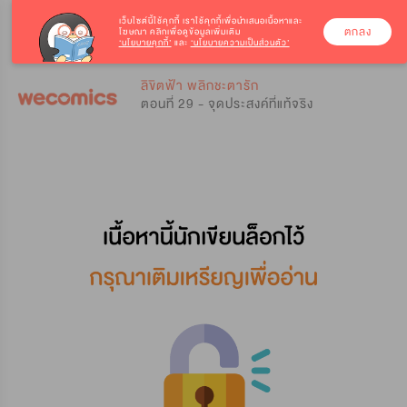
เว็บไซต์นี้ใช้คุกกี้
เราใช้คุกกี้เพื่อนำเสนอเนื้อหาและ
ตกลง
โฆษณา คลิกเพื่อดูข้อมูลเพิ่มเติม
‘นโยบายคุกกี้’
และ
‘นโยบายความเป็นส่วนตัว’
0
0
ลิขิตฟ้า พลิกชะตารัก
ตอนที่ 29 - จุดประสงค์ที่แท้จริง