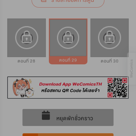
รายละเอียดการ์ตูน
ตอนที่ 29
ตอนที่ 28
ตอนที่ 30
หยุดพักชั่วคราว