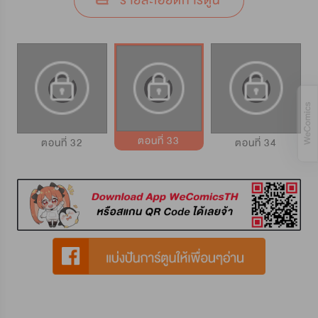
รายละเอียดการ์ตูน
ตอนที่ 33
ตอนที่ 32
ตอนที่ 34