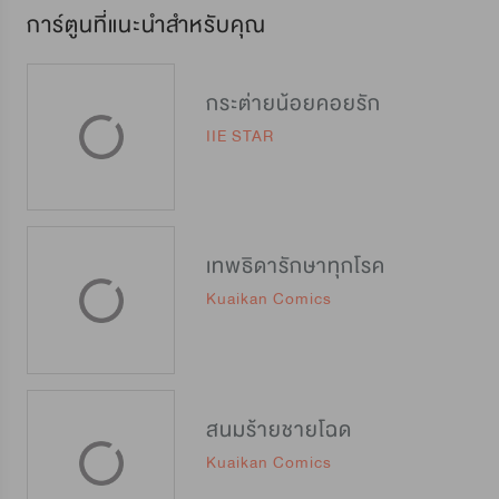
การ์ตูนที่แนะนำสำหรับคุณ
กระต่ายน้อยคอยรัก
IIE STAR
เทพธิดารักษาทุกโรค
Kuaikan Comics
สนมร้ายชายโฉด
Kuaikan Comics