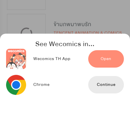
ข้ามภพมาพบรัก
TENCENT ANIMATION & COMICS
See Wecomics in...
Wecomics TH App
Open
บัลลังก์รักสีแดง
TENCENT ANIMATION & COMICS
Chrome
Continue