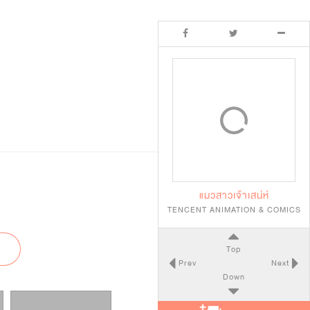
แมวสาวเจ้าเสน่ห์
TENCENT ANIMATION & COMICS
Top
Prev
Next
Down