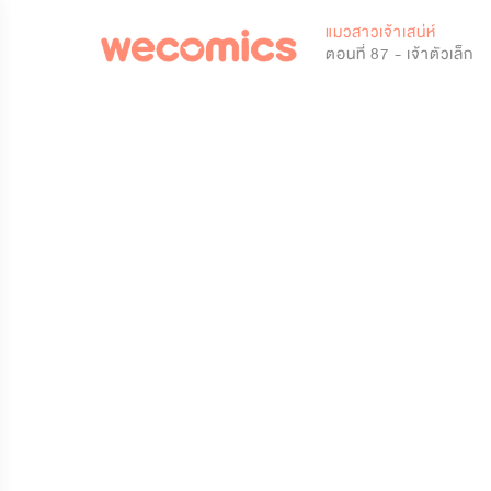
0
แมวสาวเจ้าเสน่ห์
ตอนที่ 87 - เจ้าตัวเล็ก