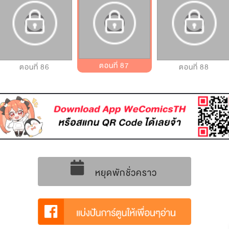
ตอนที่ 87
ตอนที่ 86
ตอนที่ 88
หยุดพักชั่วคราว