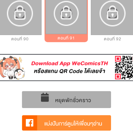
ตอนที่ 91
ตอนที่ 90
ตอนที่ 92
หยุดพักชั่วคราว