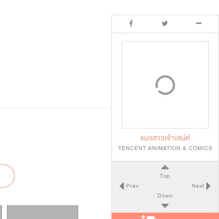
แมวสาวเจ้าเสน่ห์
TENCENT ANIMATION & COMICS
Top
Prev
Next
Down