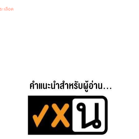
0
ระเลือด