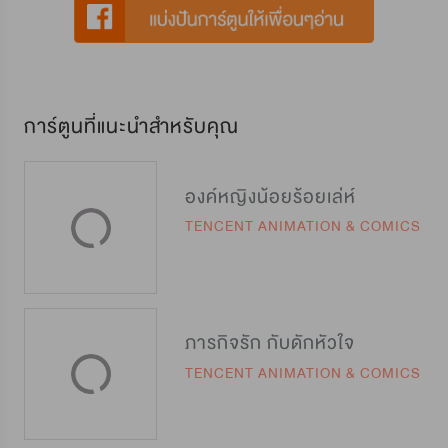
การ์ตูนที่แนะนำสำหรับคุณ
องค์หญิงน้อยร้อยเล่ห์
TENCENT ANIMATION & COMICS
ภารกิจรัก กับดักหัวใจ
TENCENT ANIMATION & COMICS