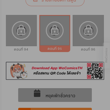
รายละเอียดการ์ตูน
ตอนที่ 95
ตอนที่ 94
ตอนที่ 96
หยุดพักชั่วคราว