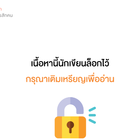
0
ก
ครสักคน