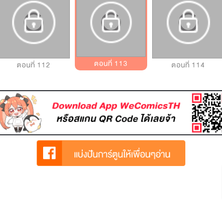
ตอนที่ 113
ตอนที่ 112
ตอนที่ 114