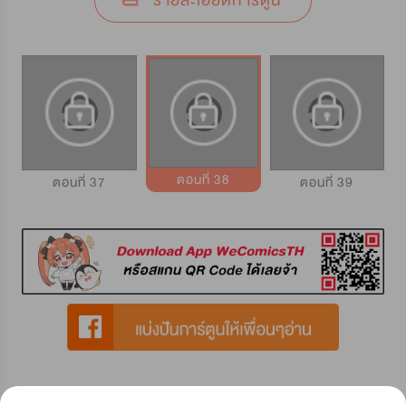
รายละเอียดการ์ตูน
ตอนที่ 38
ตอนที่ 37
ตอนที่ 39