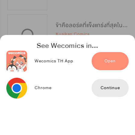
ข้าคือลอร์ดที่แข็งแกร่งที่สุดในปฐพี
Kuaikan Comics
See Wecomics in...
Wecomics TH App
Open
พ่อบ้านราชาปีศาจ
Kuaikan Comics
Chrome
Continue