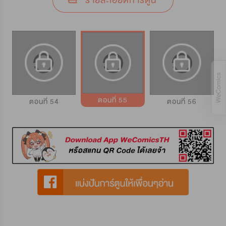
รายละเอียดการ์ตูน
ตอนที่ 55
ตอนที่ 54
ตอนที่ 56