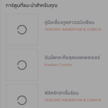
การ์ตูนที่แนะนำสำหรับคุณ
คู่มือเลี้ยงภูตสาวฉบับเซียน
TENCENT ANIMATION & COMICS
ฉันนี่แหละคือสุดยอดเพลเยอร์
Kuaikan Comics
พิชิตรักฮาเร็มร้อน
TENCENT ANIMATION & COMICS