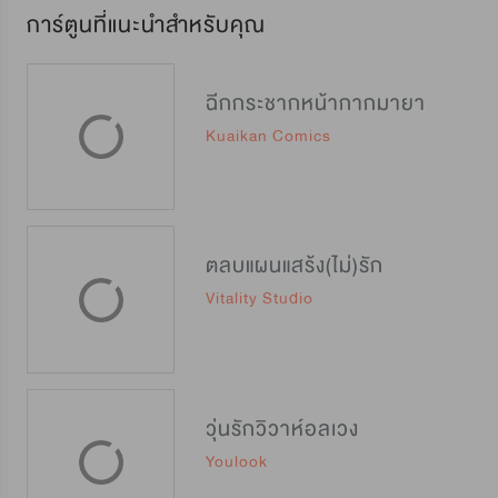
การ์ตูนที่แนะนำสำหรับคุณ
ฉีกกระชากหน้ากากมายา
Kuaikan Comics
ตลบแผนแสร้ง(ไม่)รัก
Vitality Studio
วุ่นรักวิวาห์อลเวง
Youlook