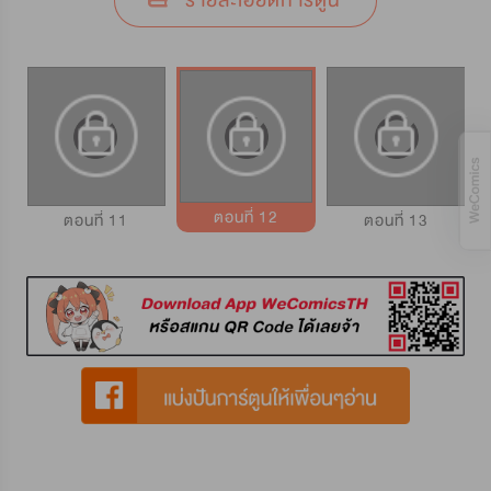
รายละเอียดการ์ตูน
ตอนที่ 12
ตอนที่ 11
ตอนที่ 13