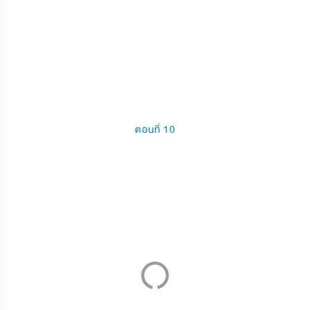
ตอนที่ 10