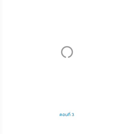
ตอนที่ 3