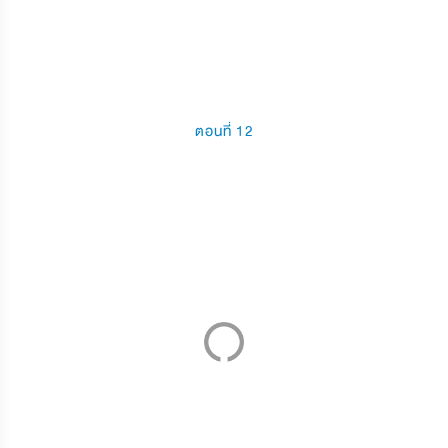
ตอนที่ 12