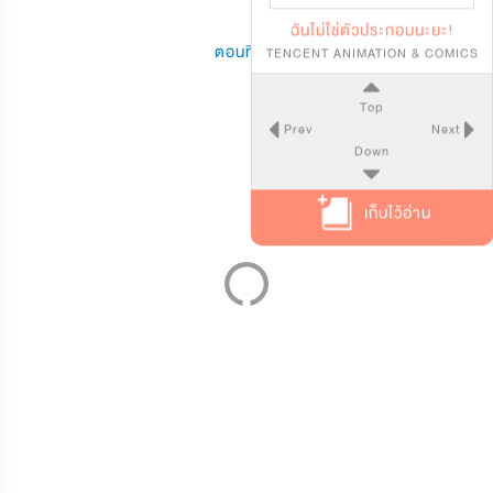
ฉันไม่ใช่ตัวประกอบนะยะ!
ตอนที่ 15
TENCENT ANIMATION & COMICS
Top
Prev
Next
Down
เก็บไว้อ่าน