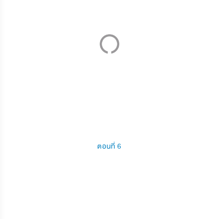
ตอนที่ 6