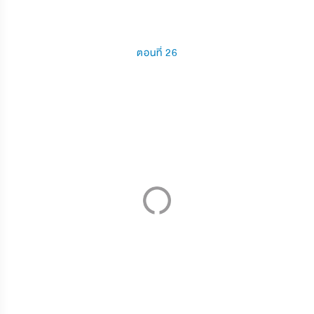
ตอนที่ 26