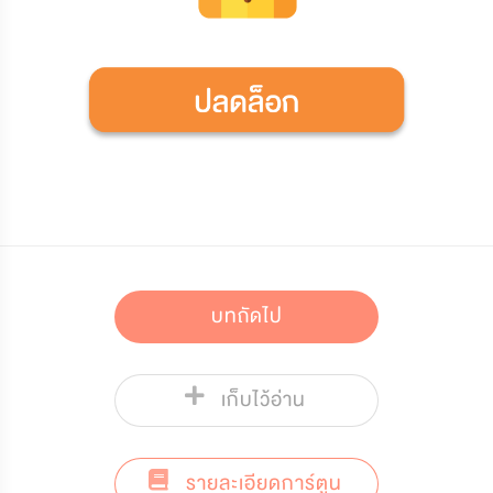
บทถัดไป
เก็บไว้อ่าน
รายละเอียดการ์ตูน