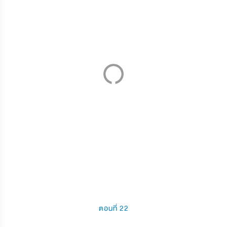
ตอนที่ 22