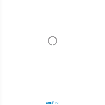
ตอนที่ 23