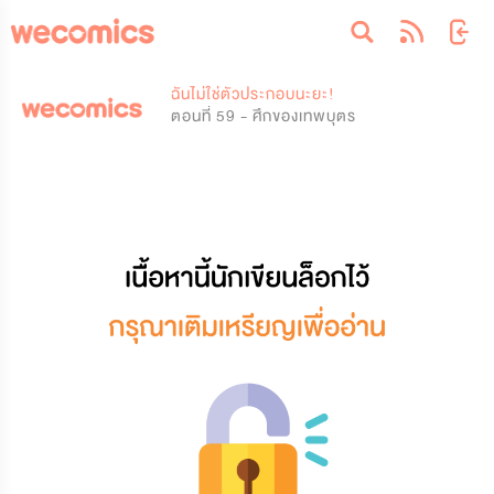
0
0
ฉันไม่ใช่ตัวประกอบนะยะ!
ตอนที่ 59 - ศึกของเทพบุตร