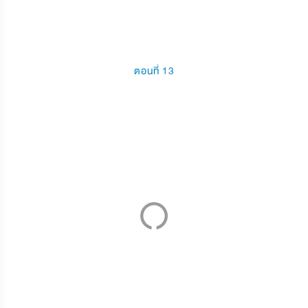
ตอนที่ 13