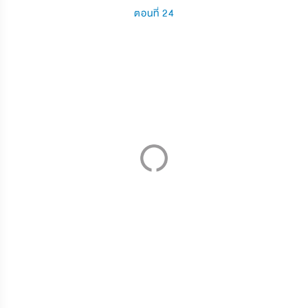
ตอนที่ 24