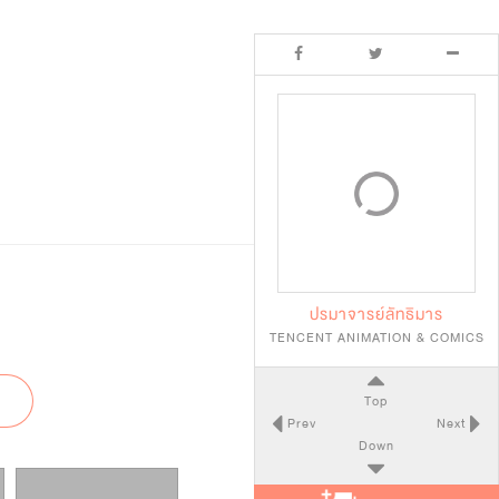
ปรมาจารย์ลัทธิมาร
TENCENT ANIMATION & COMICS
Top
Prev
Next
Down