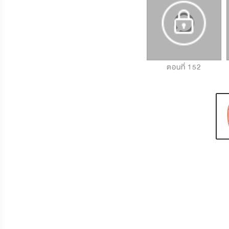
ตอนที่ 150
ตอนที่ 151
ตอนที่ 152