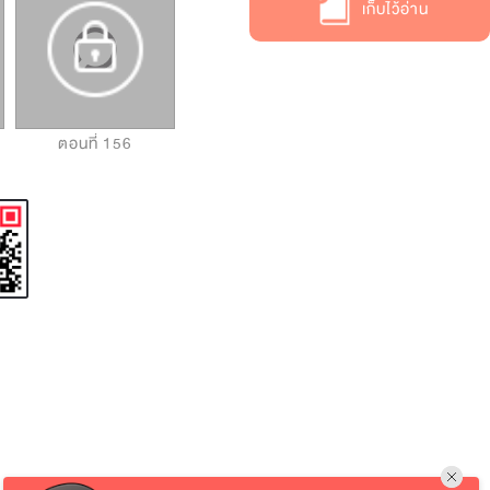
เก็บไว้อ่าน
ตอนที่ 156
ตอนที่ 157
ตอนที่ 158