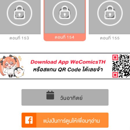
ตอนที่ 154
ตอนที่ 153
ตอนที่ 155
วันอาทิตย์