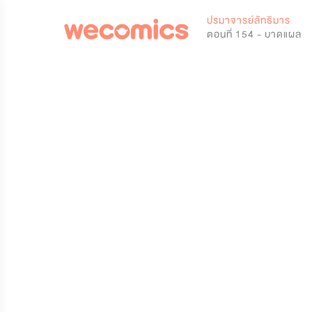
0
ปรมาจารย์ลัทธิมาร
ตอนที่ 154 - บาดแผล