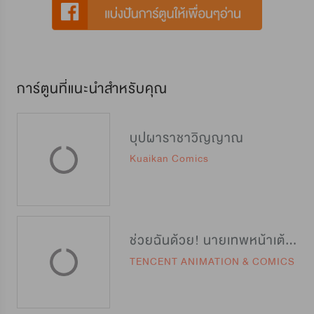
การ์ตูนที่แนะนำสำหรับคุณ
บุปผาราชาวิญญาณ
Kuaikan Comics
ช่วยฉันด้วย! นายเทพหน้าเต้าหู้
TENCENT ANIMATION & COMICS