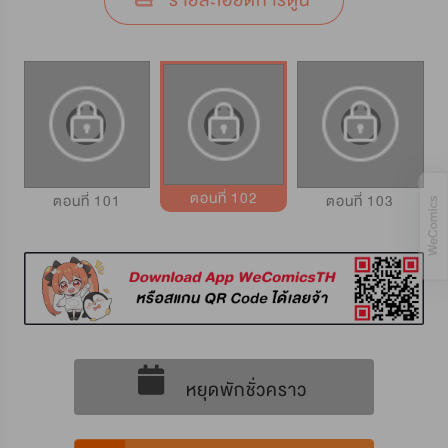
รายละเอียดการ์ตูน
ตอนที่ 102
ตอนที่ 101
ตอนที่ 103
หยุดพักชั่วคราว