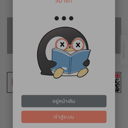
สมาชิก
รายละเอียดการ์ตูน
ตอนที่ 18
ตอนที่ 17
ตอนที่ 19
อยู่หน้าเดิม
เข้าสู่ระบบ