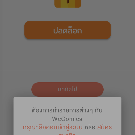
บทถัดไป
ต้องการทำรายการต่างๆ กับ
เก็บไว้อ่าน
WeComics
กรุณาล็อคอินเข้าสู่ระบบ
หรือ
สมัคร