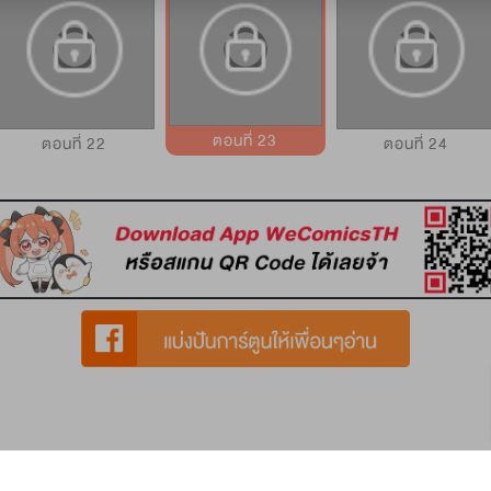
ตอนที่ 23
ตอนที่ 22
ตอนที่ 24