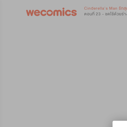
0
Cinderella's Man รักสุ
ตอนที่ 23 - ชดใช้ด้วยร่