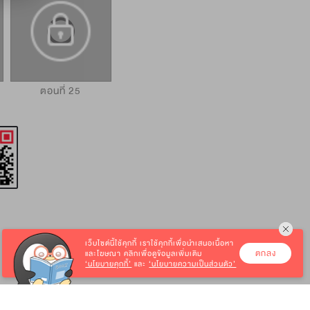
ตอนที่ 25
ตอนที่ 26
ตอนที่ 27
เว็บไซต์นี้ใช้คุกกี้
เราใช้คุกกี้เพื่อนำเสนอเนื้อหา
ตกลง
และโฆษณา คลิกเพื่อดูข้อมูลเพิ่มเติม
‘นโยบายคุกกี้’
และ
‘นโยบายความเป็นส่วนตัว’