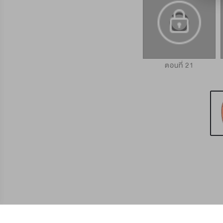
ตอนที่ 19
ตอนที่ 20
ตอนที่ 21