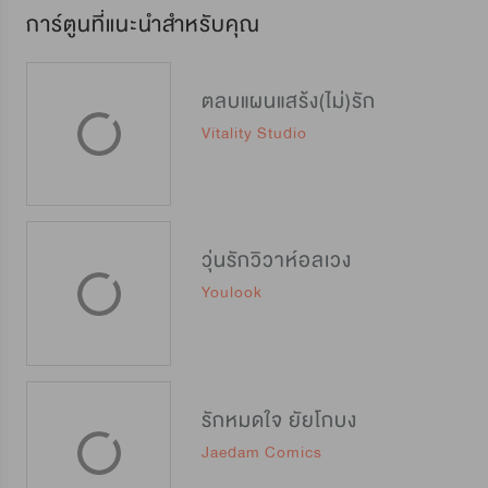
การ์ตูนที่แนะนำสำหรับคุณ
ตลบแผนแสร้ง(ไม่)รัก
Vitality Studio
วุ่นรักวิวาห์อลเวง
Youlook
รักหมดใจ ยัยโกบง
Jaedam Comics