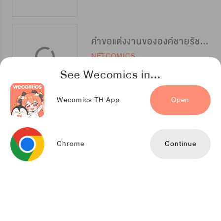
คำขอแต่งงานขององค์ชายรัชทายาท
NETCOMICS
See Wecomics in...
Wecomics TH App
Open
กาฝากที่รัก
Youlook
Chrome
Continue