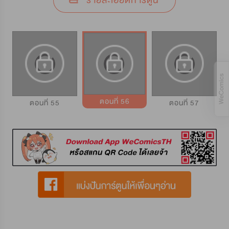
รายละเอียดการ์ตูน
ตอนที่ 56
ตอนที่ 55
ตอนที่ 57