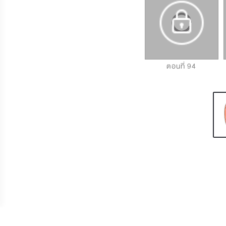
ตอนที่ 92
ตอนที่ 93
ตอนที่ 94