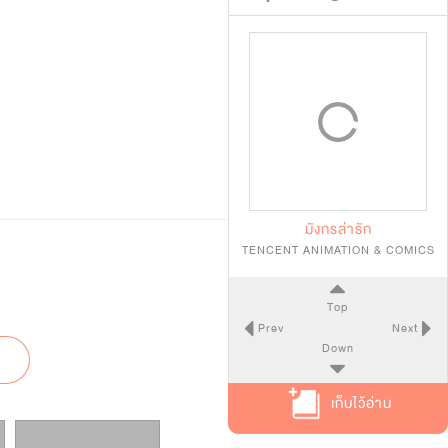
มังกรล่ารัก
TENCENT ANIMATION & COMICS
Top
Prev
Next
Down
เก็บไว้อ่าน