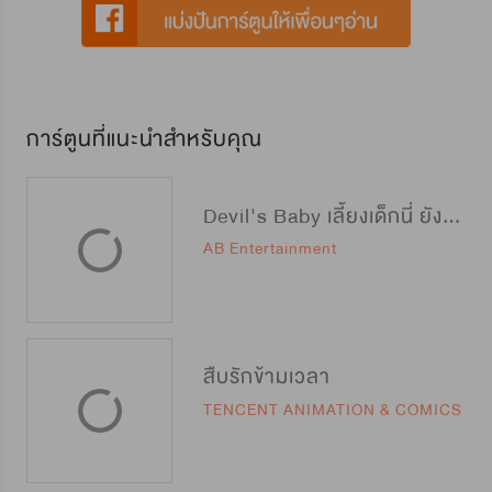
การ์ตูนที่แนะนำสำหรับคุณ
Devil's Baby เลี้ยงเด็กนี่ ยังไงดีนะ?
AB Entertainment
สืบรักข้ามเวลา
TENCENT ANIMATION & COMICS