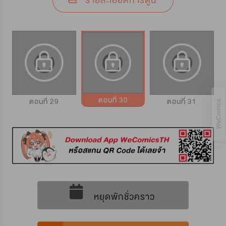
รายละเอียดการ์ตูน
ตอนที่ 30
ตอนที่ 29
ตอนที่ 31
หยุดพักชั่วคราว