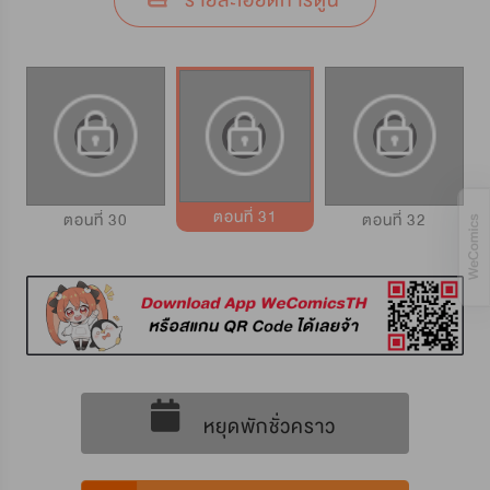
รายละเอียดการ์ตูน
ตอนที่ 31
ตอนที่ 30
ตอนที่ 32
หยุดพักชั่วคราว