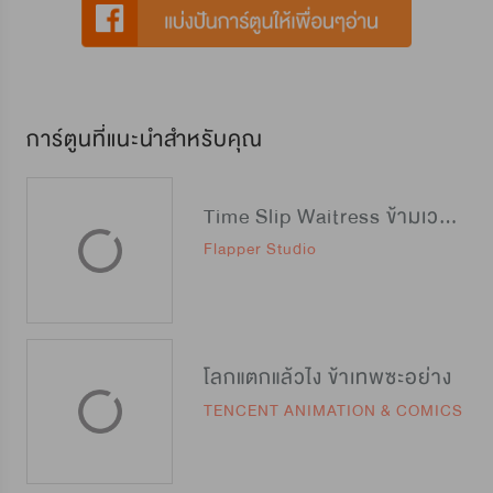
การ์ตูนที่แนะนำสำหรับคุณ
Time Slip Waitress ข้ามเวลามาเป็นสุดยอดสาวเสิร์ฟ
Flapper Studio
โลกแตกแล้วไง ข้าเทพซะอย่าง
TENCENT ANIMATION & COMICS