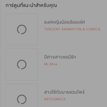
การ์ตูนที่แนะนำสำหรับคุณ
องค์หญิงน้อยร้อยเล่ห์
TENCENT ANIMATION & COMICS
ปีศาจสาวขอมีรัก
Mr.Blue
สาวใช้กับนายแวมไพร์
NETCOMICS