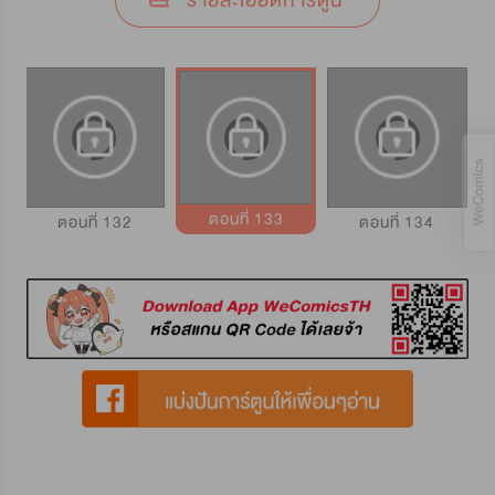
รายละเอียดการ์ตูน
ตอนที่ 133
ตอนที่ 132
ตอนที่ 134