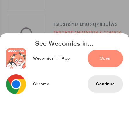
แผนรักร้าย นายดยุคแวมไพร์
TENCENT ANIMATION & COMICS
See Wecomics in...
Wecomics TH App
Open
เจ้าชายแวมไพร์ที่รัก
Youlook
Chrome
Continue