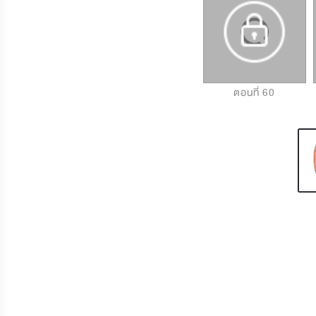
ตอนที่ 58
ตอนที่ 59
ตอนที่ 60