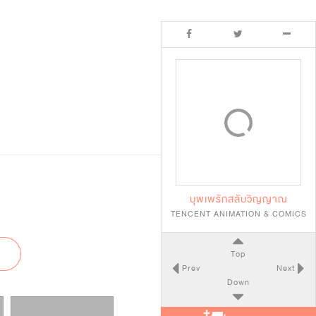
บุพเพรักสลับวิญญาณ
TENCENT ANIMATION & COMICS
Top
Prev
Next
Down