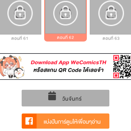
ตอนที่ 62
ตอนที่ 61
ตอนที่ 63
วันจันทร์