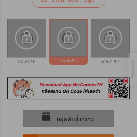
รายละเอียดการ์ตูน
ตอนที่ 51
ตอนที่ 50
ตอนที่ 52
หยุดพักชั่วคราว