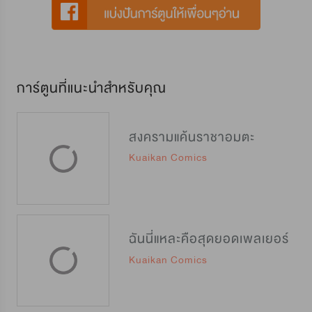
การ์ตูนที่แนะนำสำหรับคุณ
สงครามแค้นราชาอมตะ
Kuaikan Comics
ฉันนี่แหละคือสุดยอดเพลเยอร์
Kuaikan Comics