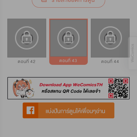
รายละเอียดการ์ตูน
ตอนที่ 43
ตอนที่ 42
ตอนที่ 44