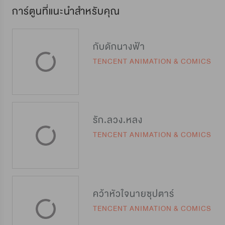
การ์ตูนที่แนะนำสำหรับคุณ
กับดักนางฟ้า
TENCENT ANIMATION & COMICS
รัก.ลวง.หลง
TENCENT ANIMATION & COMICS
คว้าหัวใจนายซุปตาร์
TENCENT ANIMATION & COMICS