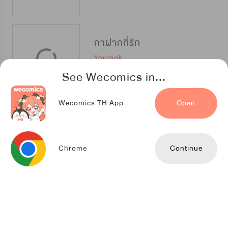
กาฝากที่รัก
Youlook
See Wecomics in...
Wecomics TH App
Open
วิกฤติรัก เพื่อนสนิท
NETCOMICS
Chrome
Continue