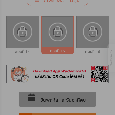
รายละเอียดการ์ตูน
ตอนที่ 15
ตอนที่ 14
ตอนที่ 16
วันพฤหัส และวันอาทิตย์