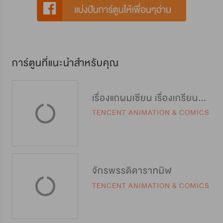
การ์ตูนที่แนะนำสำหรับคุณ
เรื่องแถผมเซียน เรื่องเกรียนผมเทพ
TENCENT ANIMATION & COMICS
จักรพรรดิดาราทมิฬ
TENCENT ANIMATION & COMICS