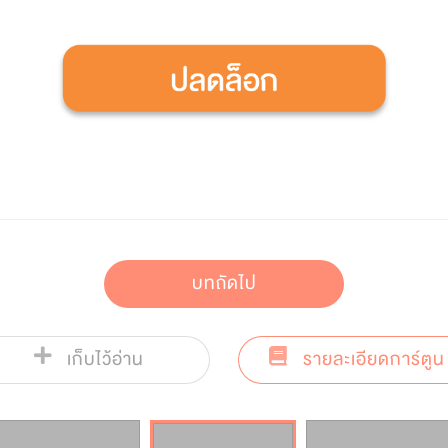
บทถัดไป
เก็บไว้อ่าน
รายละเอียดการ์ตูน