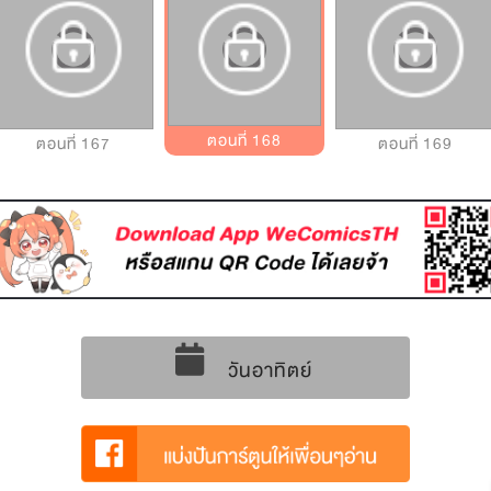
ตอนที่ 168
ตอนที่ 167
ตอนที่ 169
วันอาทิตย์