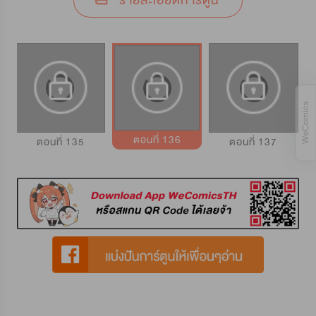
รายละเอียดการ์ตูน
ตอนที่ 136
ตอนที่ 135
ตอนที่ 137