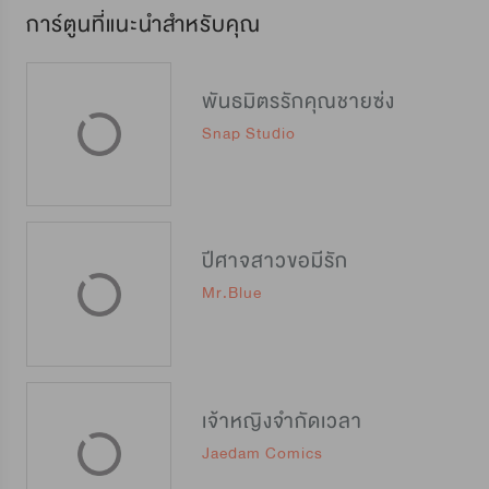
การ์ตูนที่แนะนำสำหรับคุณ
พันธมิตรรักคุณชายซ่ง
Snap Studio
ปีศาจสาวขอมีรัก
Mr.Blue
เจ้าหญิงจำกัดเวลา
Jaedam Comics