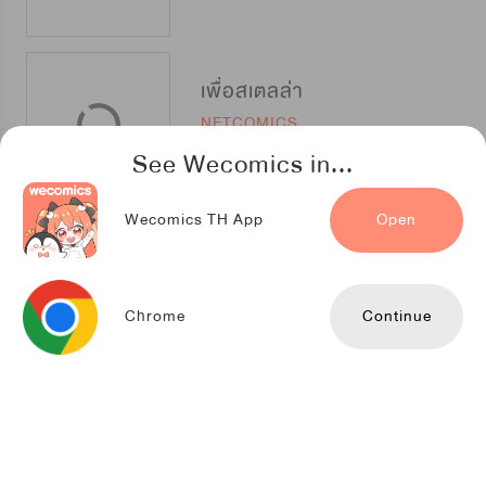
เพื่อสเตลล่า
NETCOMICS
See Wecomics in...
Wecomics TH App
Open
แผนรักร้าย นายดยุคแวมไพร์
TENCENT ANIMATION & COMICS
Chrome
Continue