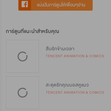
การ์ตูนที่แนะนำสำหรับคุณ
สืบรักข้ามเวลา
TENCENT ANIMATION & COMICS
สะดุดรักคุณบอสหูแมว
TENCENT ANIMATION & COMICS