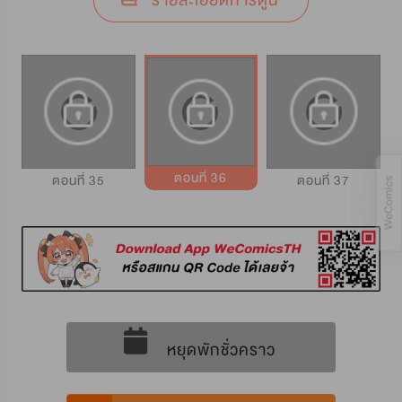
รายละเอียดการ์ตูน
ตอนที่ 36
ตอนที่ 35
ตอนที่ 37
หยุดพักชั่วคราว