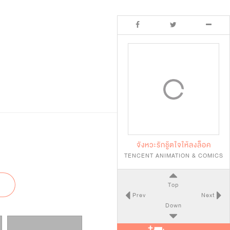
จังหวะรักชู้ตใจให้ลงล็อค
TENCENT ANIMATION & COMICS
Top
Prev
Next
Down