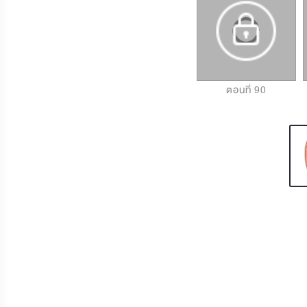
ตอนที่ 88
ตอนที่ 89
ตอนที่ 90