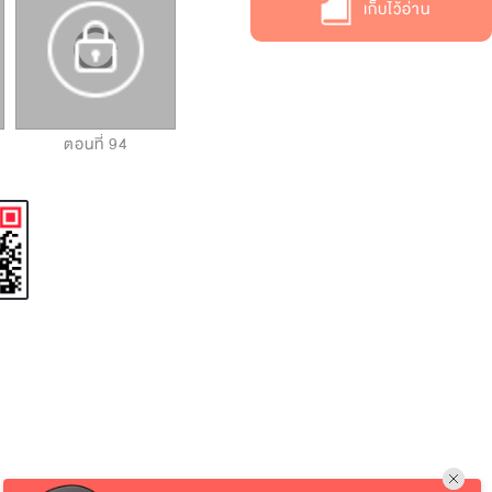
เก็บไว้อ่าน
ตอนที่ 94
ตอนที่ 95
ตอนที่ 96