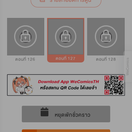
รายละเอียดการ์ตูน
ตอนที่ 127
ตอนที่ 126
ตอนที่ 128
หยุดพักชั่วคราว