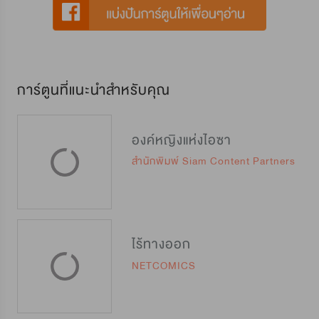
การ์ตูนที่แนะนำสำหรับคุณ
องค์หญิงแห่งไอซา
สำนักพิมพ์ Siam Content Partners
ไร้ทางออก
NETCOMICS