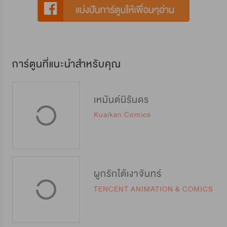
การ์ตูนที่แนะนำสำหรับคุณ
เหมันต์นิรันดร
Kuaikan Comics
ผูกรักใต้เงาจันทร์
TENCENT ANIMATION & COMICS