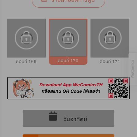
รายละเอียดการ์ตูน
ตอนที่ 170
ตอนที่ 169
ตอนที่ 171
วันอาทิตย์