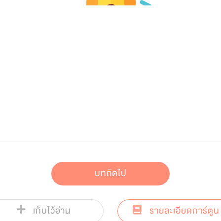
บทถัดไป
เก็บไว้อ่าน
รายละเอียดการ์ตูน