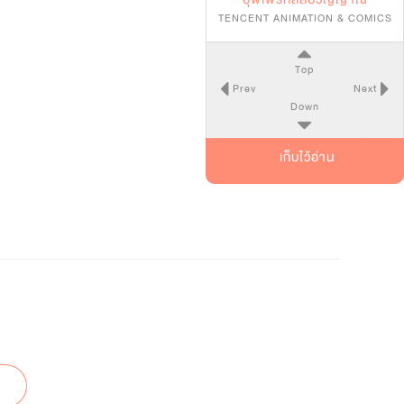
บุพเพรักสลับวิญญาณ
TENCENT ANIMATION & COMICS
Top
Prev
Next
Down
เก็บไว้อ่าน