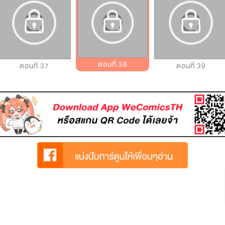
ตอนที่ 38
ตอนที่ 37
ตอนที่ 39