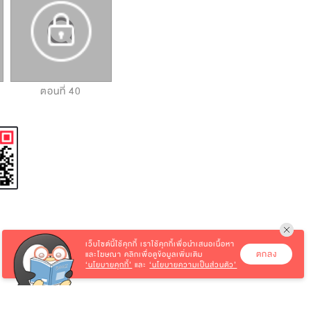
ตอนที่ 40
ตอนที่ 41
ตอนที่ 42
เว็บไซต์นี้ใช้คุกกี้
เราใช้คุกกี้เพื่อนำเสนอเนื้อหา
ตกลง
และโฆษณา คลิกเพื่อดูข้อมูลเพิ่มเติม
‘นโยบายคุกกี้’
และ
‘นโยบายความเป็นส่วนตัว’