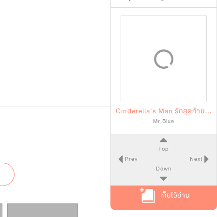
Cinderella's Man รักสุดท้ายของยัยซิน
Mr.Blue
Top
Prev
Next
Down
เก็บไว้อ่าน