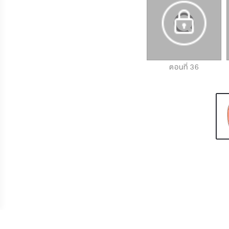
ตอนที่ 34
ตอนที่ 35
ตอนที่ 36