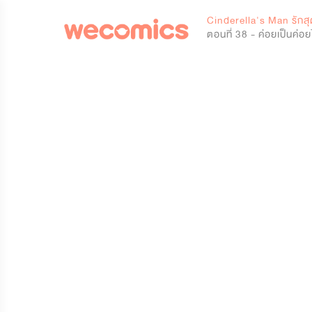
0
Cinderella's Man รักสุ
ตอนที่ 38 - ค่อยเป็นค่อ