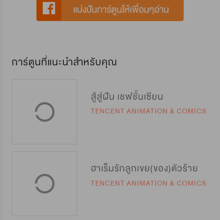
การ์ตูนที่แนะนำสำหรับคุณ
สู้สู่ฝัน เชฟชั้นเซียน
TENCENT ANIMATION & COMICS
ฮาเร็มรักลูกเขย(ของ)ตัวร้าย
TENCENT ANIMATION & COMICS