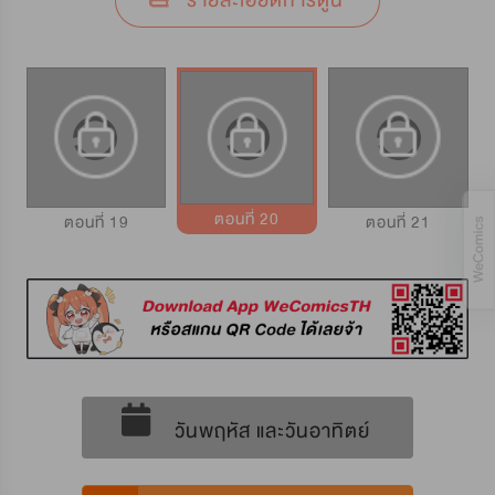
รายละเอียดการ์ตูน
ตอนที่ 20
ตอนที่ 19
ตอนที่ 21
วันพฤหัส และวันอาทิตย์