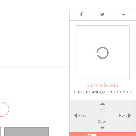
แมวสาวเจ้าเสน่ห์
TENCENT ANIMATION & COMICS
Top
Prev
Next
Down