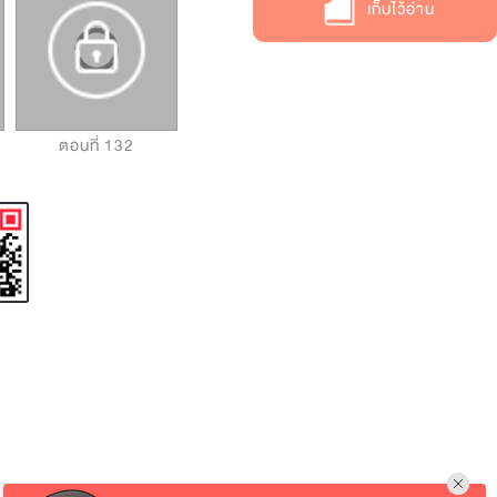
เก็บไว้อ่าน
ตอนที่ 132
ตอนที่ 133
ตอนที่ 134