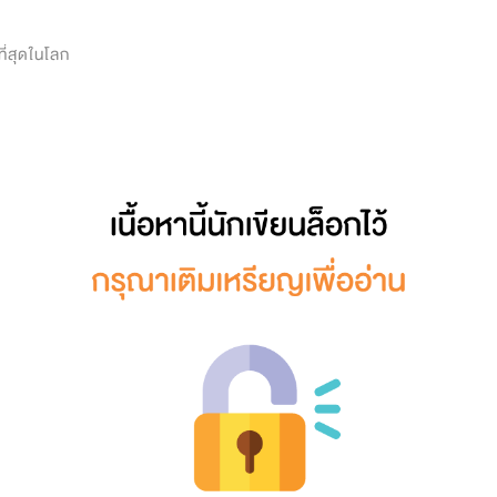
0
ที่สุดในโลก