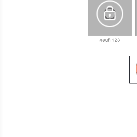
ตอนที่ 126
ตอนที่ 127
ตอนที่ 128