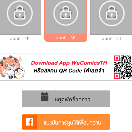
ตอนที่ 130
ตอนที่ 129
ตอนที่ 131
หยุดพักชั่วคราว