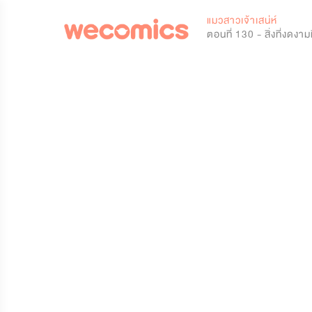
0
แมวสาวเจ้าเสน่ห์
ตอนที่ 130 - สิ่งที่งดงาม