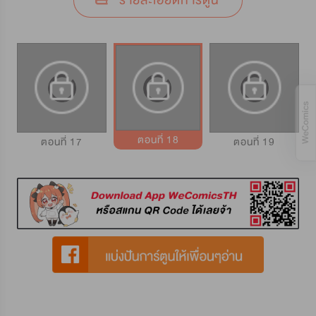
รายละเอียดการ์ตูน
ตอนที่ 18
ตอนที่ 17
ตอนที่ 19