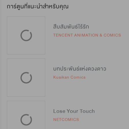
การ์ตูนที่แนะนำสำหรับคุณ
สืบสัมพันธ์ไร้รัก
TENCENT ANIMATION & COMICS
บทประพันธ์แห่งดวงดาว
Kuaikan Comics
Lose Your Touch
NETCOMICS