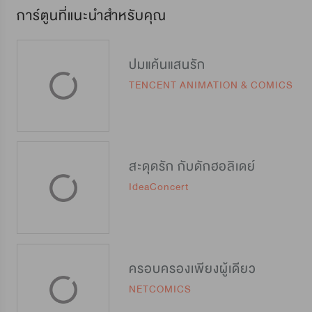
การ์ตูนที่แนะนำสำหรับคุณ
ปมแค้นแสนรัก
TENCENT ANIMATION & COMICS
สะดุดรัก กับดักฮอลิเดย์
IdeaConcert
ครอบครองเพียงผู้เดียว
NETCOMICS