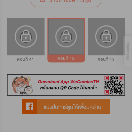
รายละเอียดการ์ตูน
ตอนที่ 42
ตอนที่ 41
ตอนที่ 43