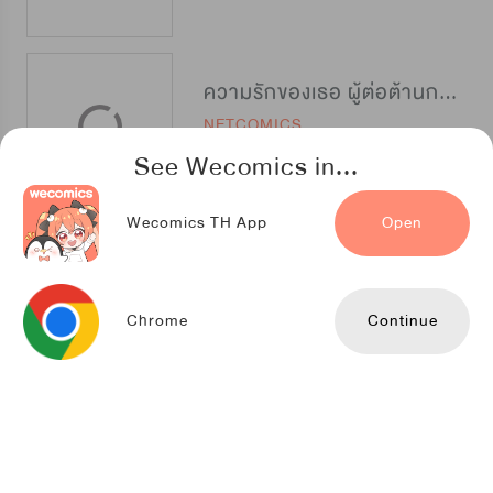
ความรักของเธอ ผู้ต่อต้านการแต่งงาน
NETCOMICS
See Wecomics in...
Wecomics TH App
Open
หน้ากากซุปเปอร์สตาร์
Youlook
Chrome
Continue