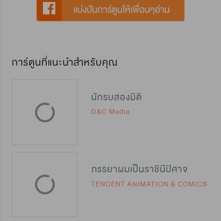
การ์ตูนที่แนะนำสำหรับคุณ
นักรบสองมิติ
D&C Media
ภรรยาผมเป็นราชินีปิศาจ
TENCENT ANIMATION & COMICS