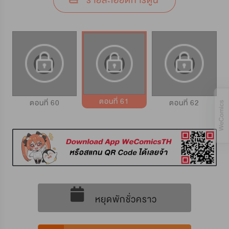
รายละเอียดการ์ตูน
ตอนที่ 61
ตอนที่ 60
ตอนที่ 62
หยุดพักชั่วคราว