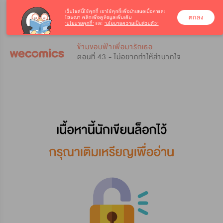
เว็บไซต์นี้ใช้คุกกี้
เราใช้คุกกี้เพื่อนำเสนอเนื้อหาและ
ตกลง
โฆษณา คลิกเพื่อดูข้อมูลเพิ่มเติม
‘นโยบายคุกกี้’
และ
‘นโยบายความเป็นส่วนตัว’
0
0
ข้ามขอบฟ้าเพื่อมารักเธอ
ตอนที่ 43 - ไม่อยากทำให้ลำบากใจ