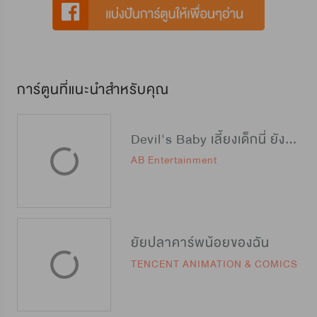
การ์ตูนที่แนะนำสำหรับคุณ
Devil's Baby เลี้ยงเด็กนี่ ยังไงดีนะ?
AB Entertainment
ยัยปลาคาร์พน้อยของฉัน
TENCENT ANIMATION & COMICS