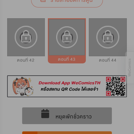
รายละเอียดการ์ตูน
ตอนที่ 43
ตอนที่ 42
ตอนที่ 44
หยุดพักชั่วคราว