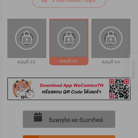
รายละเอียดการ์ตูน
ตอนที่ 53
ตอนที่ 52
ตอนที่ 54
วันพฤหัส และวันอาทิตย์