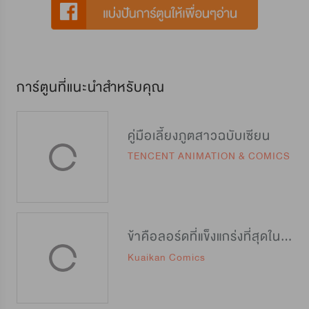
การ์ตูนที่แนะนำสำหรับคุณ
คู่มือเลี้ยงภูตสาวฉบับเซียน
TENCENT ANIMATION & COMICS
ข้าคือลอร์ดที่แข็งแกร่งที่สุดในปฐพี
Kuaikan Comics