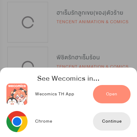
ฮาเร็มรักลูกเขย(ของ)ตัวร้าย
TENCENT ANIMATION & COMICS
พิชิตรักฮาเร็มร้อน
TENCENT ANIMATION & COMICS
See Wecomics in...
Wecomics TH App
Open
เกิดใหม่เป็นลูกเทพ พลังเมพอย่าบอกใคร
TENCENT ANIMATION & COMICS
Chrome
Continue