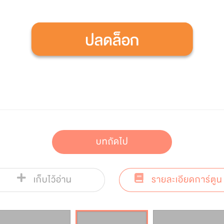
บทถัดไป
เก็บไว้อ่าน
รายละเอียดการ์ตูน