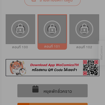
รายละเอียดการ์ตูน
ตอนที่ 101
ตอนที่ 100
ตอนที่ 102
หยุดพักชั่วคราว