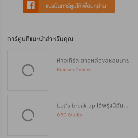
การ์ตูนที่แนะนำสำหรับคุณ
ห้าวเกิร์ล สาวหล่อขอชอบนาย
Kuaikan Comics
Let's break up ไว้พรุ่งนี้ฉันจะบอกเลิกกับนาย
OBC Studio