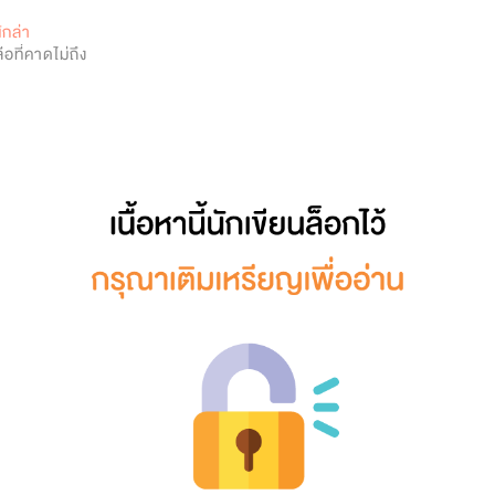
0
ักล่า
อที่คาดไม่ถึง