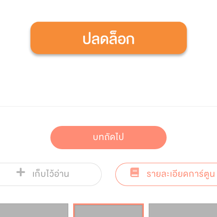
บทถัดไป
เก็บไว้อ่าน
รายละเอียดการ์ตูน