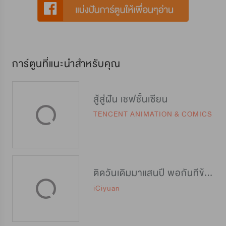
การ์ตูนที่แนะนำสำหรับคุณ
สู้สู่ฝัน เชฟชั้นเซียน
TENCENT ANIMATION & COMICS
ติดวันเดิมมาแสนปี พอกันทีข้าขอเทพ
iCiyuan