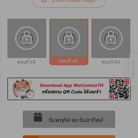
รายละเอียดการ์ตูน
ตอนที่ 59
ตอนที่ 58
ตอนที่ 60
วันพฤหัส และวันอาทิตย์